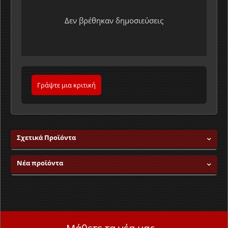
Δεν βρέθηκαν δημοσιεύσεις
Γράψτε μια κριτική
Σχετικά Προϊόντα
Νέα προϊόντα