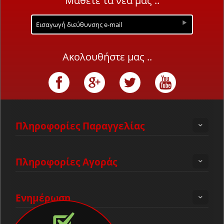
Μάθετε τα νέα μας ..
Ακολουθήστε μας ..
Πληροφορίες Παραγγελίας
Πληροφορίες Αγοράς
Ενημέρωση