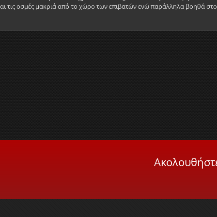
και τις οσμές μακριά από το χώρο των επιβατών ενώ παράλληλα βοηθά στ
Ακολουθήστε