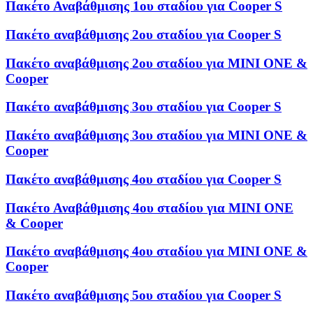
Πακέτο Αναβάθμισης 1ου σταδίου για Cooper S
Πακέτο αναβάθμισης 2ου σταδίου για Cooper S
Πακέτο αναβάθμισης 2ου σταδίου για MINI ONE &
Cooper
Πακέτο αναβάθμισης 3ου σταδίου για Cooper S
Πακέτο αναβάθμισης 3ου σταδίου για MINI ONE &
Cooper
Πακέτο αναβάθμισης 4ου σταδίου για Cooper S
Πακέτο Αναβάθμισης 4ου σταδίου για MINI ONE
& Cooper
Πακέτο αναβάθμισης 4ου σταδίου για MINI ONE &
Cooper
Πακέτο αναβάθμισης 5ου σταδίου για Cooper S