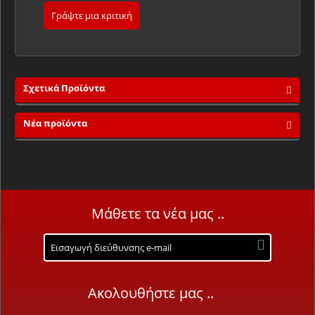
Γράψτε μια κριτική
Σχετικά Προϊόντα
Νέα προϊόντα
Μάθετε τα νέα μας ..
Ακολουθήστε μας ..