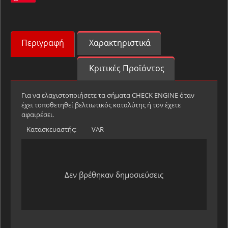
Περιγραφή
Χαρακτηριστικά
Κριτικές Προϊόντος
Για να ελαχιστοποιήσετε τα σήματα CHECK ENGINE όταν
έχει τοποθετηθεί βελτιωτικός καταλύτης ή τον έχετε
αφαιρέσει.
Κατασκευαστής:
VAR
Δεν βρέθηκαν δημοσιεύσεις