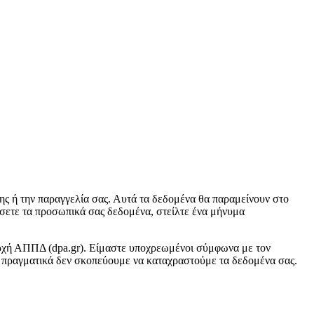
ς ή την παραγγελία σας. Αυτά τα δεδομένα θα παραμείνουν στο
ήσετε τα προσωπικά σας δεδομένα, στείλτε ένα μήνυμα
 αρχή ΑΠΠΔ (dpa.gr). Είμαστε υποχρεωμένοι σύμφωνα με τον
πραγματικά δεν σκοπεύουμε να καταχραστούμε τα δεδομένα σας.