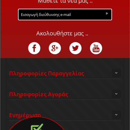
Μάθετε τα νέα μας ..
Ακολουθήστε μας ..
Πληροφορίες Παραγγελίας
Πληροφορίες Αγοράς
Ενημέρωση