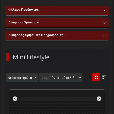
Φίλτρα Προϊόντος
Διάφορα Προϊόντα
Διάφορες Χρήσιμες Πληροφορίες ..
Mini Lifestyle
Νεότερα Πρώτα
12 προϊόντα ανά σελίδα