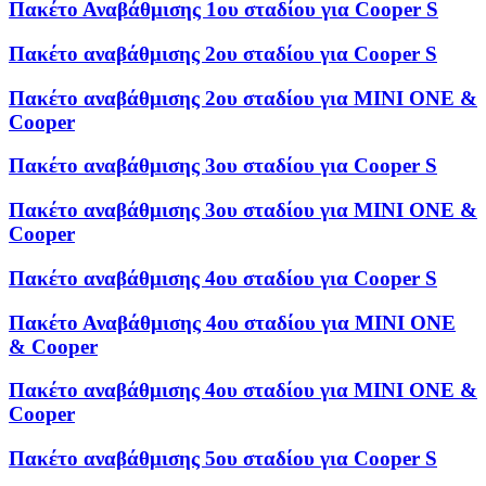
Πακέτο Αναβάθμισης 1ου σταδίου για Cooper S
Πακέτο αναβάθμισης 2ου σταδίου για Cooper S
Πακέτο αναβάθμισης 2ου σταδίου για MINI ONE &
Cooper
Πακέτο αναβάθμισης 3ου σταδίου για Cooper S
Πακέτο αναβάθμισης 3ου σταδίου για MINI ONE &
Cooper
Πακέτο αναβάθμισης 4ου σταδίου για Cooper S
Πακέτο Αναβάθμισης 4ου σταδίου για MINI ONE
& Cooper
Πακέτο αναβάθμισης 4ου σταδίου για MINI ONE &
Cooper
Πακέτο αναβάθμισης 5ου σταδίου για Cooper S