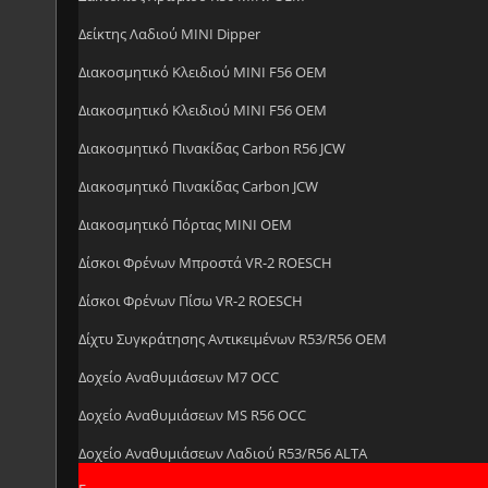
Δείκτης Λαδιού MINI Dipper
Διακοσμητικό Κλειδιού MINI F56 OEM
Διακοσμητικό Κλειδιού MINI F56 OEM
Διακοσμητικό Πινακίδας Carbon R56 JCW
Διακοσμητικό Πινακίδας Carbon JCW
Διακοσμητικό Πόρτας MINI OEM
Δίσκοι Φρένων Μπροστά VR-2 ROESCH
Δίσκοι Φρένων Πίσω VR-2 ROESCH
Δίχτυ Συγκράτησης Αντικειμένων R53/R56 OEM
Δοχείο Αναθυμιάσεων M7 OCC
Δοχείο Αναθυμιάσεων MS R56 OCC
Δοχείο Αναθυμιάσεων Λαδιού R53/R56 ALTA