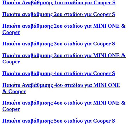
Πακέτο Αναβάθμισης 1ου σταδίου για Cooper S
Πακέτο αναβάθμισης 2ου σταδίου για Cooper S
Πακέτο αναβάθμισης 2ου σταδίου για MINI ONE &
Cooper
Πακέτο αναβάθμισης 3ου σταδίου για Cooper S
Πακέτο αναβάθμισης 3ου σταδίου για MINI ONE &
Cooper
Πακέτο αναβάθμισης 4ου σταδίου για Cooper S
Πακέτο Αναβάθμισης 4ου σταδίου για MINI ONE
& Cooper
Πακέτο αναβάθμισης 4ου σταδίου για MINI ONE &
Cooper
Πακέτο αναβάθμισης 5ου σταδίου για Cooper S