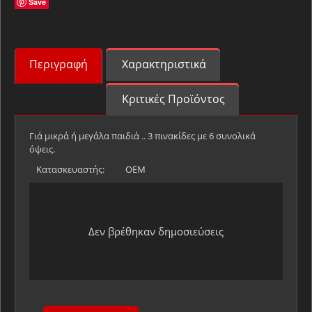
Save
Περιγραφή
Χαρακτηριστικά
Κριτικές Προϊόντος
Γιά μικρά ή μεγάλα παιδιά .. 3 πινακίδες με 6 συνολικά
όψεις.
Κατασκευαστής:
OEM
Δεν βρέθηκαν δημοσιεύσεις