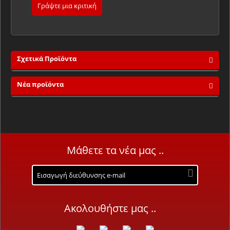
Γράψτε μια κριτική
Σχετικά Προϊόντα
Νέα προϊόντα
Μάθετε τα νέα μας ..
Ακολουθήστε μας ..