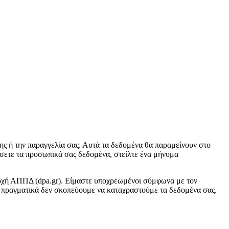
ς ή την παραγγελία σας. Αυτά τα δεδομένα θα παραμείνουν στο
ήσετε τα προσωπικά σας δεδομένα, στείλτε ένα μήνυμα
 αρχή ΑΠΠΔ (dpa.gr). Είμαστε υποχρεωμένοι σύμφωνα με τον
πραγματικά δεν σκοπεύουμε να καταχραστούμε τα δεδομένα σας.