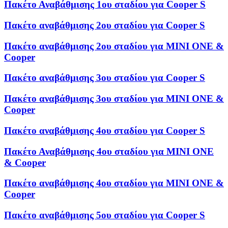
Πακέτο Αναβάθμισης 1ου σταδίου για Cooper S
Πακέτο αναβάθμισης 2ου σταδίου για Cooper S
Πακέτο αναβάθμισης 2ου σταδίου για MINI ONE &
Cooper
Πακέτο αναβάθμισης 3ου σταδίου για Cooper S
Πακέτο αναβάθμισης 3ου σταδίου για MINI ONE &
Cooper
Πακέτο αναβάθμισης 4ου σταδίου για Cooper S
Πακέτο Αναβάθμισης 4ου σταδίου για MINI ONE
& Cooper
Πακέτο αναβάθμισης 4ου σταδίου για MINI ONE &
Cooper
Πακέτο αναβάθμισης 5ου σταδίου για Cooper S