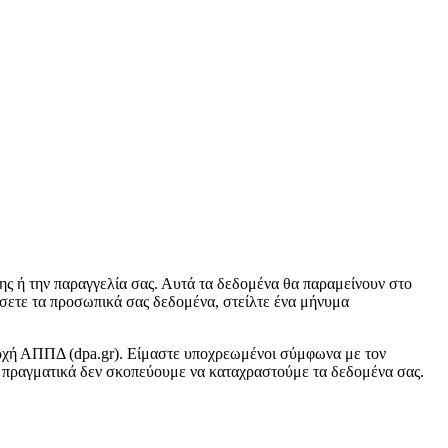
ς ή την παραγγελία σας. Αυτά τα δεδομένα θα παραμείνουν στο
ήσετε τα προσωπικά σας δεδομένα, στείλτε ένα μήνυμα
 αρχή ΑΠΠΔ (dpa.gr). Είμαστε υποχρεωμένοι σύμφωνα με τον
πραγματικά δεν σκοπεύουμε να καταχραστούμε τα δεδομένα σας.