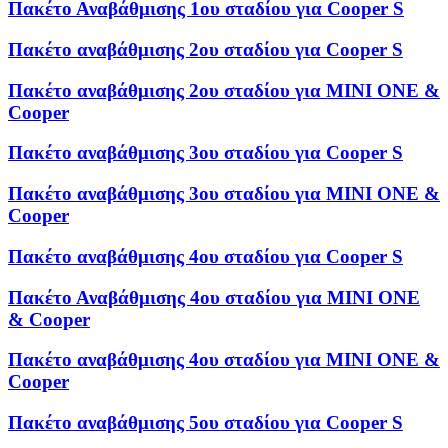
Πακέτο Αναβάθμισης 1ου σταδίου για Cooper S
Πακέτο αναβάθμισης 2ου σταδίου για Cooper S
Πακέτο αναβάθμισης 2ου σταδίου για MINI ONE &
Cooper
Πακέτο αναβάθμισης 3ου σταδίου για Cooper S
Πακέτο αναβάθμισης 3ου σταδίου για MINI ONE &
Cooper
Πακέτο αναβάθμισης 4ου σταδίου για Cooper S
Πακέτο Αναβάθμισης 4ου σταδίου για MINI ONE
& Cooper
Πακέτο αναβάθμισης 4ου σταδίου για MINI ONE &
Cooper
Πακέτο αναβάθμισης 5ου σταδίου για Cooper S