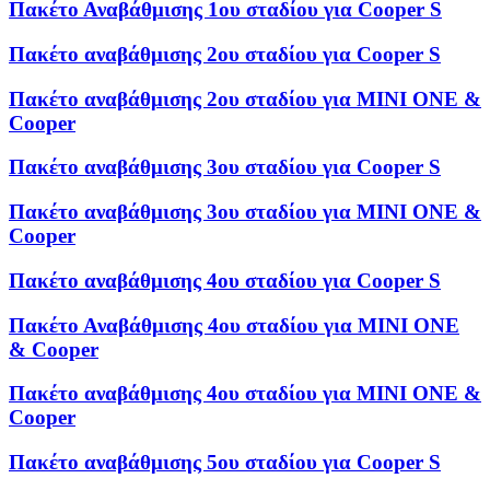
Πακέτο Αναβάθμισης 1ου σταδίου για Cooper S
Πακέτο αναβάθμισης 2ου σταδίου για Cooper S
Πακέτο αναβάθμισης 2ου σταδίου για MINI ONE &
Cooper
Πακέτο αναβάθμισης 3ου σταδίου για Cooper S
Πακέτο αναβάθμισης 3ου σταδίου για MINI ONE &
Cooper
Πακέτο αναβάθμισης 4ου σταδίου για Cooper S
Πακέτο Αναβάθμισης 4ου σταδίου για MINI ONE
& Cooper
Πακέτο αναβάθμισης 4ου σταδίου για MINI ONE &
Cooper
Πακέτο αναβάθμισης 5ου σταδίου για Cooper S