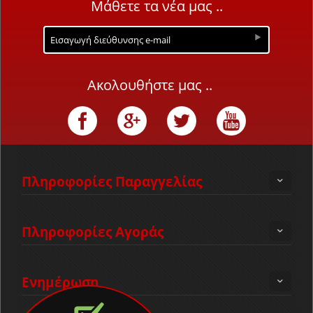
Μάθετε τα νέα μας ..
Ακολουθήστε μας ..
Πληροφορίες Παραγγελίας
Πληροφορίες Αγοράς
Ενημέρωση