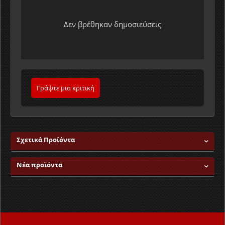
Δεν βρέθηκαν δημοσιεύσεις
Γράψτε μια κριτική
Σχετικά Προϊόντα
Νέα προϊόντα