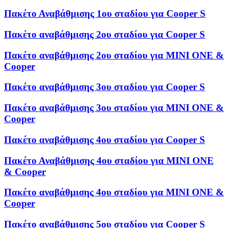
Πακέτο Αναβάθμισης 1ου σταδίου για Cooper S
Πακέτο αναβάθμισης 2ου σταδίου για Cooper S
Πακέτο αναβάθμισης 2ου σταδίου για MINI ONE &
Cooper
Πακέτο αναβάθμισης 3ου σταδίου για Cooper S
Πακέτο αναβάθμισης 3ου σταδίου για MINI ONE &
Cooper
Πακέτο αναβάθμισης 4ου σταδίου για Cooper S
Πακέτο Αναβάθμισης 4ου σταδίου για MINI ONE
& Cooper
Πακέτο αναβάθμισης 4ου σταδίου για MINI ONE &
Cooper
Πακέτο αναβάθμισης 5ου σταδίου για Cooper S