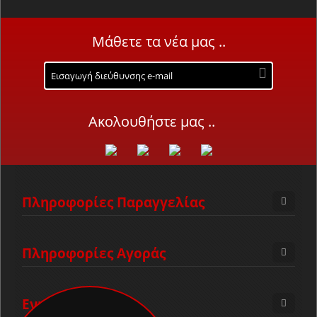
Μάθετε τα νέα μας ..
Ακολουθήστε μας ..
Πληροφορίες Παραγγελίας
Πληροφορίες Αγοράς
Ενημέρωση