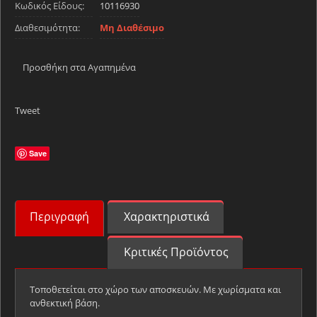
Κωδικός Είδους:
10116930
Διαθεσιμότητα:
Μη Διαθέσιμο
Προσθήκη στα Αγαπημένα
Tweet
Save
Περιγραφή
Χαρακτηριστικά
Κριτικές Προϊόντος
Τοποθετείται στο χώρο των αποσκευών. Με χωρίσματα και
ανθεκτική βάση.