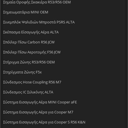
Σημαία Οροφής Σκακιέρα R53/R56 OEM
Σημειωματάρια MINI OEM
Σινεμπλόκ Ψαλιδιών Μπροστά PSRS ALTA
Σκέπασμα Είσαγωγής Αέρα ALTA
Σπόϊλερ Πίσω Carbon R56 JCW
Σπόιλερ Πίσω Αεροτομής F56 JCW
Στήριγμα Ζώνης R53/R56 OEM
Στηρίγματα Ζώνης F5x
Σύνδεσμος Hose Coupling R56 M7
Σύνδεσμος IC Σιλικόνης ALTA
Σύστημα Εισαγωγής Αέρα MINI Cooper aFE
Σύστημα Εισαγωγής Αέρα για Cooper M7
Σύστημα Εισαγωγής Αέρα για Cooper S R56 K&N