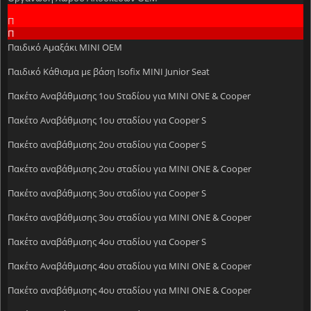
Π
Π
Παιδικό Αμαξάκι MINI OEM
Παιδικό Κάθισμα με βάση Isofix MINI Junior Seat
Πακέτο Aναβάθμισης 1ου Sταδίου για MINI ONE & Cooper
Πακέτο Αναβάθμισης 1ου σταδίου για Cooper S
Πακέτο αναβάθμισης 2ου σταδίου για Cooper S
Πακέτο αναβάθμισης 2ου σταδίου για MINI ONE & Cooper
Πακέτο αναβάθμισης 3ου σταδίου για Cooper S
Πακέτο αναβάθμισης 3ου σταδίου για MINI ONE & Cooper
Πακέτο αναβάθμισης 4ου σταδίου για Cooper S
Πακέτο Αναβάθμισης 4ου σταδίου για MINI ONE & Cooper
Πακέτο αναβάθμισης 4ου σταδίου για MINI ONE & Cooper