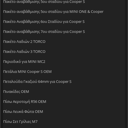
Πακέτο αναβάθμισης 5ου σταδίου για Cooper S
Πακέτο αναβάθμισης 5ου σταδίου για MINI ONE & Cooper
Πακέτο Αναβάθμισης 6ου Σταδίου για Cooper S
Πακέτο αναβάθμισης 7ου σταδίου για Cooper S
Πακέτο Λαδιών 2 TORCO
Πακέτο Λαδιών 3 TORCO
Περιοδικό για MINI MC2
Πετάλια MINI Cooper S OEM
Πεταλούδα Γκαζιού 64mm για Cooper S
Πινακίδες OEM
Πίσω Αεροτομή R56 OEM
Πίσω Λευκά Φώτα OEM
Πίσω Σετ Γρίλιες M7