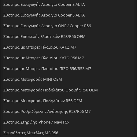
Σύστημα Εισαγωγής Αέρα για Cooper S ALTA
Σύστημα Εισαγωγής Αέρα για Cooper S ALTA
Σύστημα Εισαγωγής Αέρα για ONE / Cooper R56
Σύστημα Επισκευής Ελαστικών R53/R56 OEM
Σύστημα με Μπάρες Πλαισίου ΚΑΤΩ M7
Σύστημα με Μπάρες Πλαισίου ΚΑΤΩ R56 M7
Σύστημα με Μπάρες Πλαισίου ΠΙΣΩ R56/R53 M7
Σύστημα Μεταφοράς MINI OEM
Σύστημα Μεταφοράς Ποδηλάτου Οροφής R56 OEM
Σύστημα Μεταφοράς Ποδηλάτων R56 OEM
Σύστημα Ρυθμιζόμενης Ανάρτησης R53/R56 M7
Σύστημα Στήριξης iPhone / Navi F5x
Σφυρήλατες Mπιέλλες MS R56