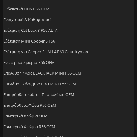
Ενδεικτικά ΗΠΑ R56 OEM
Ενισχυτικό & Καθαριστικό
Εξάτμιση Cat back 3 R56 ALTA
Εξάτμιση MINI Cooper S F56
Εξάτμιση για Cooper S - ALL4 R60 Countryman
Εξωτερικά Χρώμια R56 OEM
Επένδυση Φλας BLACK JACK MINI F56 OEM
Επένδυση Φλας JCW PRO MINI F56 OEM
Επιπρόσθετα φώτα - Προβολάκια OEM
Επιπρόσθετα Φώτα R56 OEM
Εσωτερικά Χρώμια OEM
Εσωτερικά Χρώμια R56 OEM