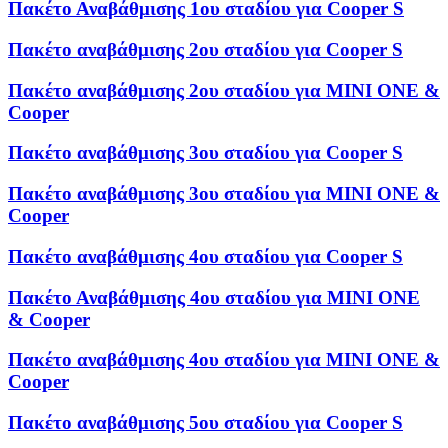
Πακέτο Αναβάθμισης 1ου σταδίου για Cooper S
Πακέτο αναβάθμισης 2ου σταδίου για Cooper S
Πακέτο αναβάθμισης 2ου σταδίου για MINI ONE &
Cooper
Πακέτο αναβάθμισης 3ου σταδίου για Cooper S
Πακέτο αναβάθμισης 3ου σταδίου για MINI ONE &
Cooper
Πακέτο αναβάθμισης 4ου σταδίου για Cooper S
Πακέτο Αναβάθμισης 4ου σταδίου για MINI ONE
& Cooper
Πακέτο αναβάθμισης 4ου σταδίου για MINI ONE &
Cooper
Πακέτο αναβάθμισης 5ου σταδίου για Cooper S