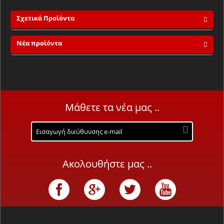
Σχετικά Προϊόντα
Νέα προϊόντα
Μάθετε τα νέα μας ..
Ακολουθήστε μας ..