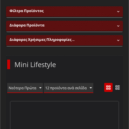
Φίλτρα Προϊόντος
Διάφορα Προϊόντα
Διάφορες Χρήσιμες Πληροφορίες ..
Mini Lifestyle
Νεότερα Πρώτα
12 προϊόντα ανά σελίδα