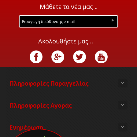
Μάθετε τα νέα μας ..
Ακολουθήστε μας ..
Πληροφορίες Παραγγελίας
Πληροφορίες Αγοράς
Ενημέρωση