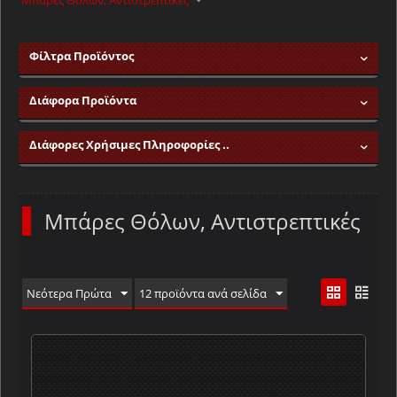
Μπάρες Θόλων, Αντιστρεπτικές
Φίλτρα Προϊόντος
Διάφορα Προϊόντα
Διάφορες Χρήσιμες Πληροφορίες ..
Μπάρες Θόλων, Αντιστρεπτικές
Νεότερα Πρώτα
12 προϊόντα ανά σελίδα