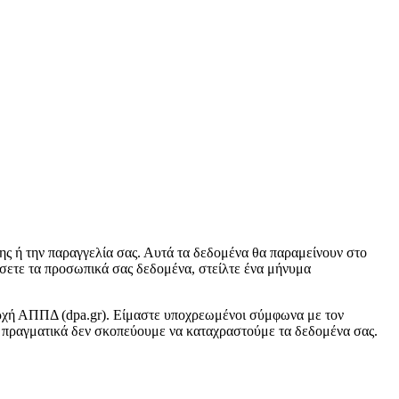
ς ή την παραγγελία σας. Αυτά τα δεδομένα θα παραμείνουν στο
ήσετε τα προσωπικά σας δεδομένα, στείλτε ένα μήνυμα
 αρχή ΑΠΠΔ (dpa.gr). Είμαστε υποχρεωμένοι σύμφωνα με τον
πραγματικά δεν σκοπεύουμε να καταχραστούμε τα δεδομένα σας.