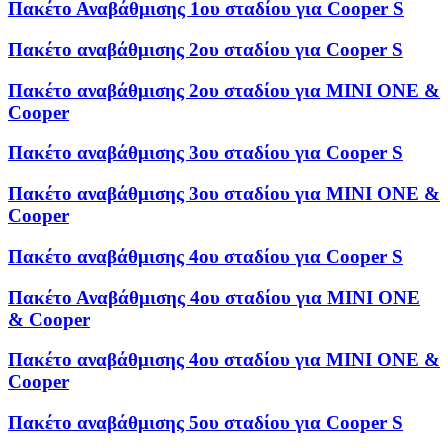
Πακέτο Αναβάθμισης 1ου σταδίου για Cooper S
Πακέτο αναβάθμισης 2ου σταδίου για Cooper S
Πακέτο αναβάθμισης 2ου σταδίου για MINI ONE &
Cooper
Πακέτο αναβάθμισης 3ου σταδίου για Cooper S
Πακέτο αναβάθμισης 3ου σταδίου για MINI ONE &
Cooper
Πακέτο αναβάθμισης 4ου σταδίου για Cooper S
Πακέτο Αναβάθμισης 4ου σταδίου για MINI ONE
& Cooper
Πακέτο αναβάθμισης 4ου σταδίου για MINI ONE &
Cooper
Πακέτο αναβάθμισης 5ου σταδίου για Cooper S