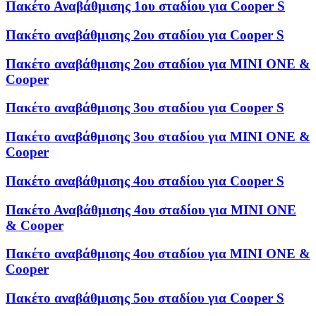
Πακέτο Αναβάθμισης 1ου σταδίου για Cooper S
Πακέτο αναβάθμισης 2ου σταδίου για Cooper S
Πακέτο αναβάθμισης 2ου σταδίου για MINI ONE &
Cooper
Πακέτο αναβάθμισης 3ου σταδίου για Cooper S
Πακέτο αναβάθμισης 3ου σταδίου για MINI ONE &
Cooper
Πακέτο αναβάθμισης 4ου σταδίου για Cooper S
Πακέτο Αναβάθμισης 4ου σταδίου για MINI ONE
& Cooper
Πακέτο αναβάθμισης 4ου σταδίου για MINI ONE &
Cooper
Πακέτο αναβάθμισης 5ου σταδίου για Cooper S