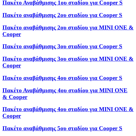
Πακέτο Αναβάθμισης 1ου σταδίου για Cooper S
Πακέτο αναβάθμισης 2ου σταδίου για Cooper S
Πακέτο αναβάθμισης 2ου σταδίου για MINI ONE &
Cooper
Πακέτο αναβάθμισης 3ου σταδίου για Cooper S
Πακέτο αναβάθμισης 3ου σταδίου για MINI ONE &
Cooper
Πακέτο αναβάθμισης 4ου σταδίου για Cooper S
Πακέτο Αναβάθμισης 4ου σταδίου για MINI ONE
& Cooper
Πακέτο αναβάθμισης 4ου σταδίου για MINI ONE &
Cooper
Πακέτο αναβάθμισης 5ου σταδίου για Cooper S