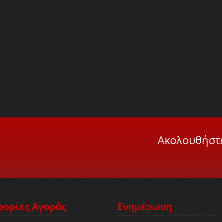
Ακολουθήστε
ορίες Αγοράς
Ενημέρωση