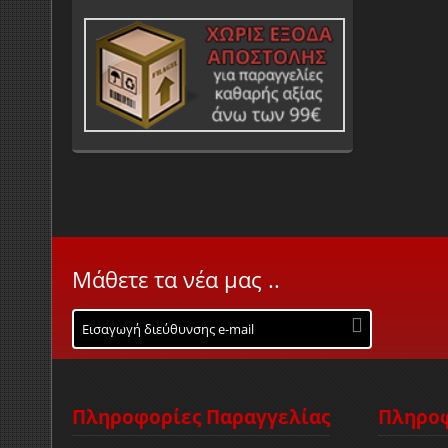
Μάθετε τα νέα μας ..
Πληροφορίες Παραγγελίας
Πληροφ