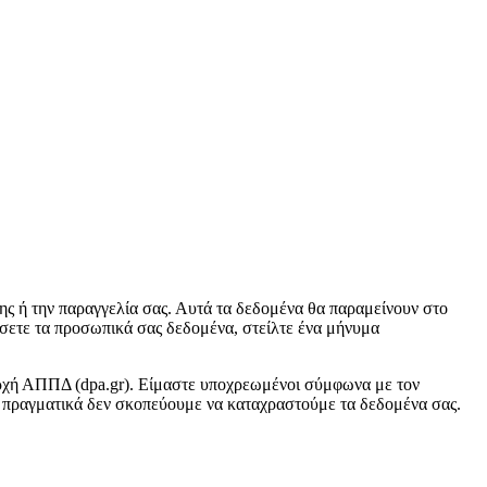
ς ή την παραγγελία σας. Αυτά τα δεδομένα θα παραμείνουν στο
ήσετε τα προσωπικά σας δεδομένα, στείλτε ένα μήνυμα
 αρχή ΑΠΠΔ (dpa.gr). Είμαστε υποχρεωμένοι σύμφωνα με τον
πραγματικά δεν σκοπεύουμε να καταχραστούμε τα δεδομένα σας.