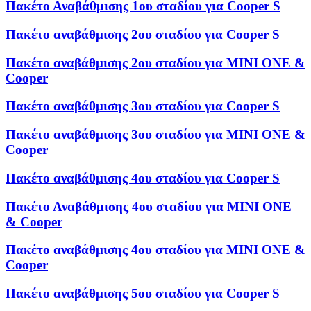
Πακέτο Αναβάθμισης 1ου σταδίου για Cooper S
Πακέτο αναβάθμισης 2ου σταδίου για Cooper S
Πακέτο αναβάθμισης 2ου σταδίου για MINI ONE &
Cooper
Πακέτο αναβάθμισης 3ου σταδίου για Cooper S
Πακέτο αναβάθμισης 3ου σταδίου για MINI ONE &
Cooper
Πακέτο αναβάθμισης 4ου σταδίου για Cooper S
Πακέτο Αναβάθμισης 4ου σταδίου για MINI ONE
& Cooper
Πακέτο αναβάθμισης 4ου σταδίου για MINI ONE &
Cooper
Πακέτο αναβάθμισης 5ου σταδίου για Cooper S