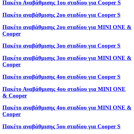
Πακέτο Αναβάθμισης 1ου σταδίου για Cooper S
Πακέτο αναβάθμισης 2ου σταδίου για Cooper S
Πακέτο αναβάθμισης 2ου σταδίου για MINI ONE &
Cooper
Πακέτο αναβάθμισης 3ου σταδίου για Cooper S
Πακέτο αναβάθμισης 3ου σταδίου για MINI ONE &
Cooper
Πακέτο αναβάθμισης 4ου σταδίου για Cooper S
Πακέτο Αναβάθμισης 4ου σταδίου για MINI ONE
& Cooper
Πακέτο αναβάθμισης 4ου σταδίου για MINI ONE &
Cooper
Πακέτο αναβάθμισης 5ου σταδίου για Cooper S