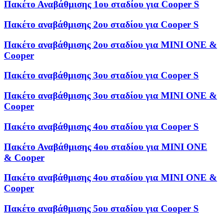
Πακέτο Αναβάθμισης 1ου σταδίου για Cooper S
Πακέτο αναβάθμισης 2ου σταδίου για Cooper S
Πακέτο αναβάθμισης 2ου σταδίου για MINI ONE &
Cooper
Πακέτο αναβάθμισης 3ου σταδίου για Cooper S
Πακέτο αναβάθμισης 3ου σταδίου για MINI ONE &
Cooper
Πακέτο αναβάθμισης 4ου σταδίου για Cooper S
Πακέτο Αναβάθμισης 4ου σταδίου για MINI ONE
& Cooper
Πακέτο αναβάθμισης 4ου σταδίου για MINI ONE &
Cooper
Πακέτο αναβάθμισης 5ου σταδίου για Cooper S