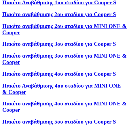
Πακέτο Αναβάθμισης 1ου σταδίου για Cooper S
Πακέτο αναβάθμισης 2ου σταδίου για Cooper S
Πακέτο αναβάθμισης 2ου σταδίου για MINI ONE &
Cooper
Πακέτο αναβάθμισης 3ου σταδίου για Cooper S
Πακέτο αναβάθμισης 3ου σταδίου για MINI ONE &
Cooper
Πακέτο αναβάθμισης 4ου σταδίου για Cooper S
Πακέτο Αναβάθμισης 4ου σταδίου για MINI ONE
& Cooper
Πακέτο αναβάθμισης 4ου σταδίου για MINI ONE &
Cooper
Πακέτο αναβάθμισης 5ου σταδίου για Cooper S