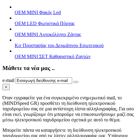
OEM MINI Φακός Led
OEM LED Φωτιστικά Πόρτας
OEM MINI Αυτοκόλλητο Ζάντας
Κιτ Προστασίας του Δερμάτινου Εσωτερικού
OEM MINI ΣΕΤ Καθαριστικό Ζαντών
Μάθετε τα νέα μας ..
e-mail
×
Όταν εγγραφείτε για ένα συγκεκριμένο ενημερωτικό mail, το
(MINDSpeed GR) προσθέτει τη διεύθυνση ηλεκτρονικού
ταχυδρομείου σας σε μια αντίστοιχη λίστα αλληλογραφίας. Για οσο
είναι εκεί, γνωρίζουμε ότι μπορούμε να επικοινωνήσουμε μαζί σας
μέσω ηλεκτρονικού ταχυδρομείου σχετικά με αυτό το θέμα.
Μπορείτε πάντα να καταργήσετε τη διεύθυνση ηλεκτρονικού
ταχυδρομείου σας από τις λίστες αλληλογραφίας μας. Υπάρχουν