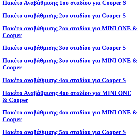
Πακέτο Αναβάθμισης 1ου σταδίου για Cooper S
Πακέτο αναβάθμισης 2ου σταδίου για Cooper S
Πακέτο αναβάθμισης 2ου σταδίου για MINI ONE &
Cooper
Πακέτο αναβάθμισης 3ου σταδίου για Cooper S
Πακέτο αναβάθμισης 3ου σταδίου για MINI ONE &
Cooper
Πακέτο αναβάθμισης 4ου σταδίου για Cooper S
Πακέτο Αναβάθμισης 4ου σταδίου για MINI ONE
& Cooper
Πακέτο αναβάθμισης 4ου σταδίου για MINI ONE &
Cooper
Πακέτο αναβάθμισης 5ου σταδίου για Cooper S