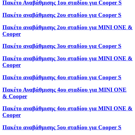
Πακέτο Αναβάθμισης 1ου σταδίου για Cooper S
Πακέτο αναβάθμισης 2ου σταδίου για Cooper S
Πακέτο αναβάθμισης 2ου σταδίου για MINI ONE &
Cooper
Πακέτο αναβάθμισης 3ου σταδίου για Cooper S
Πακέτο αναβάθμισης 3ου σταδίου για MINI ONE &
Cooper
Πακέτο αναβάθμισης 4ου σταδίου για Cooper S
Πακέτο Αναβάθμισης 4ου σταδίου για MINI ONE
& Cooper
Πακέτο αναβάθμισης 4ου σταδίου για MINI ONE &
Cooper
Πακέτο αναβάθμισης 5ου σταδίου για Cooper S