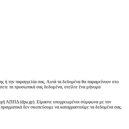
ς ή την παραγγελία σας. Αυτά τα δεδομένα θα παραμείνουν στο
ήσετε τα προσωπικά σας δεδομένα, στείλτε ένα μήνυμα
 αρχή ΑΠΠΔ (dpa.gr). Είμαστε υποχρεωμένοι σύμφωνα με τον
πραγματικά δεν σκοπεύουμε να καταχραστούμε τα δεδομένα σας.